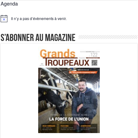
Agenda
Il n’y a pas d’évènements à venir.
Notice
S’abonner au magazine