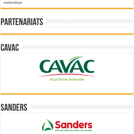
meteoblue
Partenariats
Cavac
Sanders