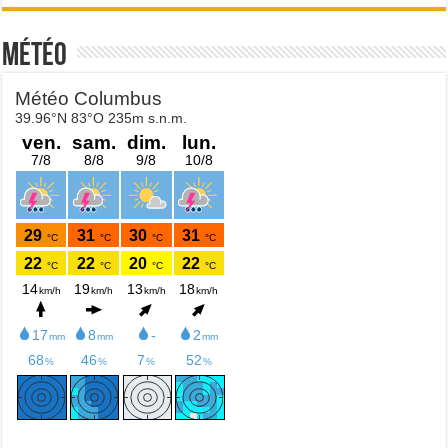
Météo