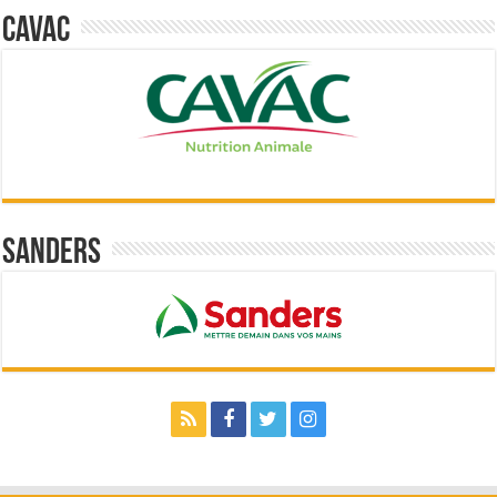
Cavac
Sanders