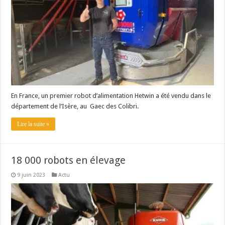
En France, un premier robot d’alimentation Hetwin a été vendu dans le
département de l’Isère, au Gaec des Colibri.
Lire la suite »
18 000 robots en élevage
9 juin 2023
Actu