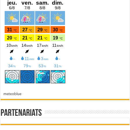
meteoblue
Partenariats