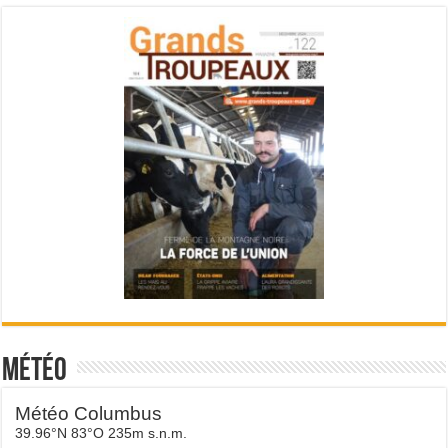
Météo