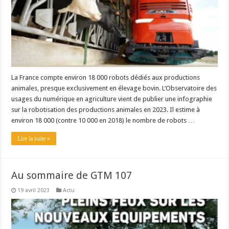
La France compte environ 18 000 robots dédiés aux productions
animales, presque exclusivement en élevage bovin. L’Observatoire des
usages du numérique en agriculture vient de publier une infographie
sur la robotisation des productions animales en 2023. Il estime à
environ 18 000 (contre 10 000 en 2018) le nombre de robots …
Lire la suite »
Au sommaire de GTM 107
19 avril 2023
Actu