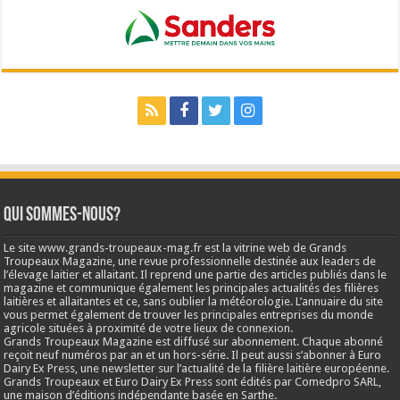
Qui sommes-nous?
Le site www.grands-troupeaux-mag.fr est la vitrine web de Grands
Troupeaux Magazine, une revue professionnelle destinée aux leaders de
l’élevage laitier et allaitant. Il reprend une partie des articles publiés dans le
magazine et communique également les principales actualités des filières
laitières et allaitantes et ce, sans oublier la météorologie. L’annuaire du site
vous permet également de trouver les principales entreprises du monde
agricole situées à proximité de votre lieux de connexion.
Grands Troupeaux Magazine est diffusé sur abonnement. Chaque abonné
reçoit neuf numéros par an et un hors-série. Il peut aussi s’abonner à Euro
Dairy Ex Press, une newsletter sur l’actualité de la filière laitière européenne.
Grands Troupeaux et Euro Dairy Ex Press sont édités par Comedpro SARL,
une maison d’éditions indépendante basée en Sarthe.