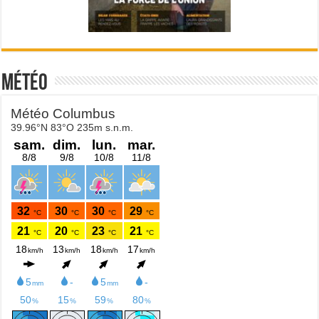
Météo