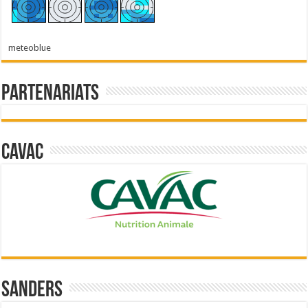
meteoblue
Partenariats
Cavac
Sanders