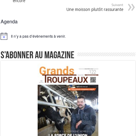
encore
Suivant
Une moisson plutôt rassurante
Agenda
Il n’y a pas d’évènements à venir.
Notice
S’abonner au magazine