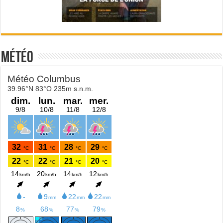
Météo