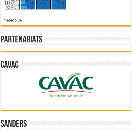
meteoblue
Partenariats
Cavac
Sanders