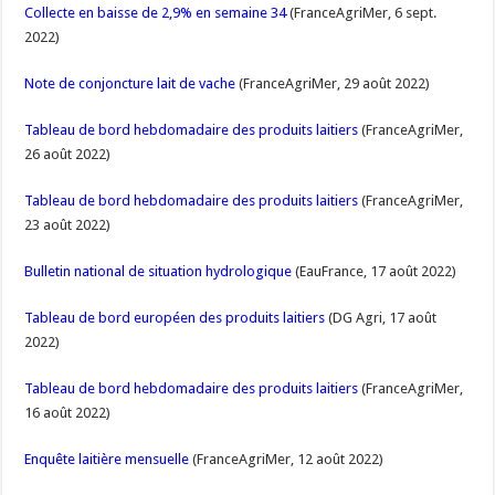
Collecte en baisse de 2,9% en semaine 34
(FranceAgriMer, 6 sept.
2022)
Note de conjoncture lait de vache
(FranceAgriMer, 29 août 2022)
Tableau de bord hebdomadaire des produits laitiers
(FranceAgriMer,
26 août 2022)
Tableau de bord hebdomadaire des produits laitiers
(FranceAgriMer,
23 août 2022)
Bulletin national de situation hydrologique
(EauFrance, 17 août 2022)
Tableau de bord européen des produits laitiers
(DG Agri, 17 août
2022)
Tableau de bord hebdomadaire des produits laitiers
(FranceAgriMer,
16 août 2022)
Enquête laitière mensuelle
(FranceAgriMer, 12 août 2022)