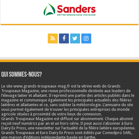
Qui sommes-nous?
Le site www.grands-troupeaux-mag.fr est la vitrine web de Grands
Troupeaux Magazine, une revue professionnelle destinée aux leaders de
l’élevage laitier et allaitant. Il reprend une partie des articles publiés dans le
magazine et communique également les principales actualités des filières
laitières et allaitantes et ce, sans oublier la météorologie. L’annuaire du site
vous permet également de trouver les principales entreprises du monde
agricole situées à proximité de votre lieux de connexion.
Grands Troupeaux Magazine est diffusé sur abonnement. Chaque abonné
reçoit neuf numéros par an et un hors-série. Il peut aussi s’abonner à Euro
Dairy Ex Press, une newsletter sur l’actualité de la filière laitière européenne.
Grands Troupeaux et Euro Dairy Ex Press sont édités par Comedpro SARL,
une maison d’éditions indépendante basée en Sarthe.