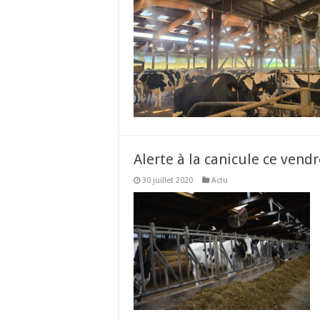
Alerte à la canicule ce vendr
30 juillet 2020
Actu