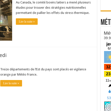
Au Canada, le comité bovins laitiers a mené plusieurs
études pour trouver des stratégies nutritionnelles
permettant de pallier les effets du stress thermique.
Mét
Lire la suite »
edi
Treize départements de l’Est du pays sont placés en vigilance
orange par Météo France.
Lire la suite »