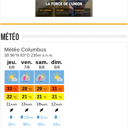
Météo