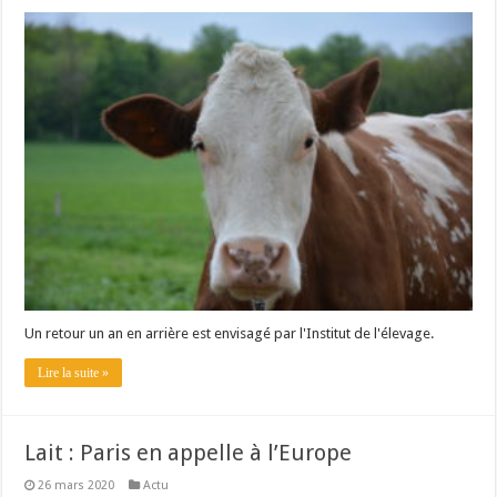
Un retour un an en arrière est envisagé par l'Institut de l'élevage.
Lire la suite »
Lait : Paris en appelle à l’Europe
26 mars 2020
Actu