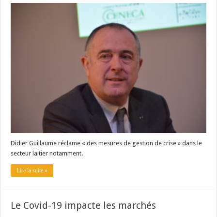
Didier Guillaume réclame « des mesures de gestion de crise » dans le
secteur laitier notamment.
Lire la suite »
Le Covid-19 impacte les marchés