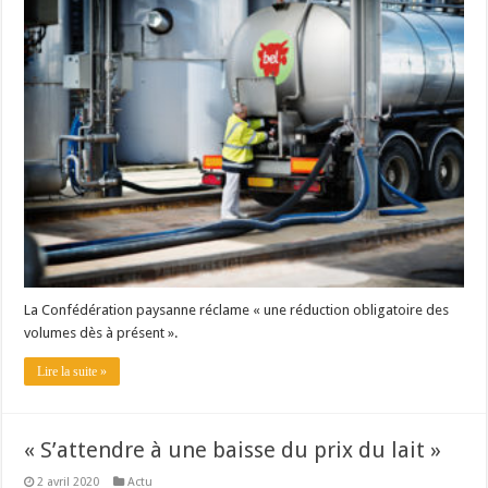
La Confédération paysanne réclame « une réduction obligatoire des
volumes dès à présent ».
Lire la suite »
« S’attendre à une baisse du prix du lait »
2 avril 2020
Actu