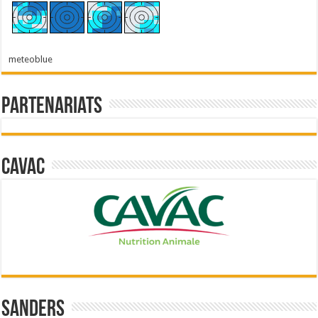
meteoblue
Partenariats
Cavac
Sanders