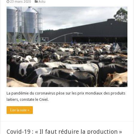
23 mars 2020
Actu
La pandémie du coronavirus pèse sur les prix mondiaux des produits
laitiers, constate le Cniel.
Lire la suite »
Covid-19 : « Il faut réduire la production »