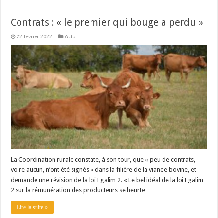
Contrats : « le premier qui bouge a perdu »
22 février 2022
Actu
La Coordination rurale constate, à son tour, que « peu de contrats,
voire aucun, n’ont été signés » dans la filière de la viande bovine, et
demande une révision de la loi Egalim 2. « Le bel idéal de la loi Egalim
2 sur la rémunération des producteurs se heurte …
Lire la suite »