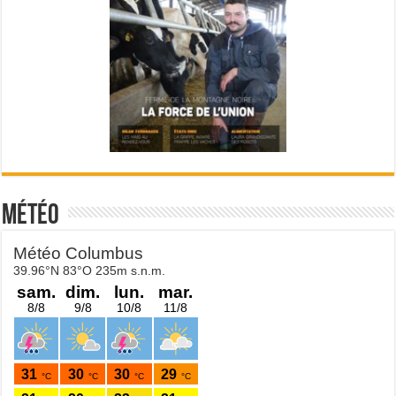
Météo