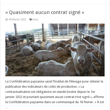
« Quasiment aucun contrat signé »
18 février 2022
Actu
La Confédération paysanne saisit l’Institut de l’élevage pour obtenir la
publication des indicateurs de coûts de production. « La
contractualisation est obligatoire en viande bovine depuis le 1er
janvier 2022 et pourtant quasiment aucun contrat n’est signé », affirme
la Confédération paysanne dans un communiqué du 18 février. « Il est
…