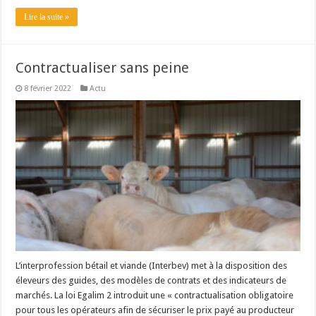
Lire la suite »
Contractualiser sans peine
8 février 2022
Actu
L’interprofession bétail et viande (Interbev) met à la disposition des
éleveurs des guides, des modèles de contrats et des indicateurs de
marchés. La loi Egalim 2 introduit une « contractualisation obligatoire
pour tous les opérateurs afin de sécuriser le prix payé au producteur