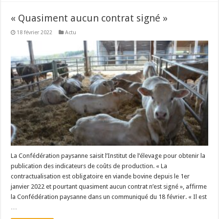
« Quasiment aucun contrat signé »
18 février 2022
Actu
La Confédération paysanne saisit l’Institut de l’élevage pour obtenir la
publication des indicateurs de coûts de production. « La
contractualisation est obligatoire en viande bovine depuis le 1er
janvier 2022 et pourtant quasiment aucun contrat n’est signé », affirme
la Confédération paysanne dans un communiqué du 18 février. « Il est
…