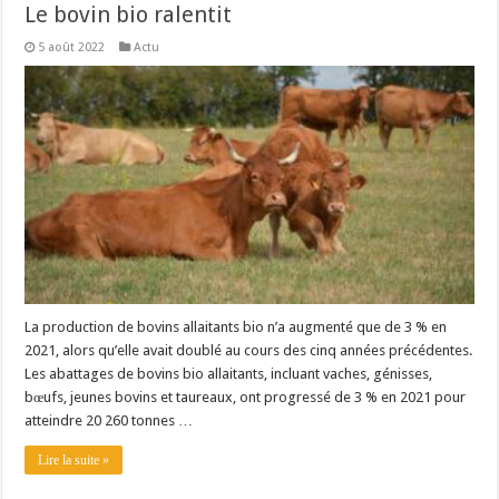
Le bovin bio ralentit
5 août 2022
Actu
La production de bovins allaitants bio n’a augmenté que de 3 % en
2021, alors qu’elle avait doublé au cours des cinq années précédentes.
Les abattages de bovins bio allaitants, incluant vaches, génisses,
bœufs, jeunes bovins et taureaux, ont progressé de 3 % en 2021 pour
atteindre 20 260 tonnes …
Lire la suite »