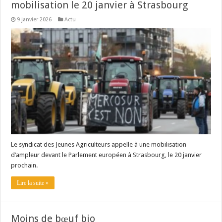
mobilisation le 20 janvier à Strasbourg
9 janvier 2026
Actu
Le syndicat des Jeunes Agriculteurs appelle à une mobilisation
d’ampleur devant le Parlement européen à Strasbourg, le 20 janvier
prochain.
Lire la suite »
Moins de bœuf bio