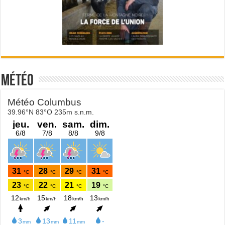
Météo