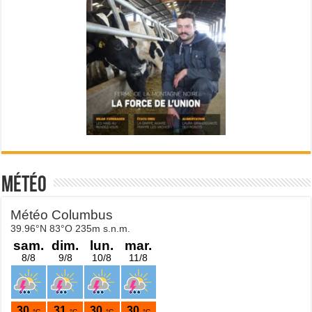
Météo