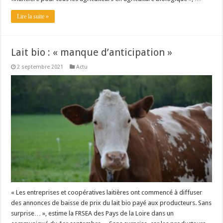
Lire la suite »
Lait bio : « manque d’anticipation »
2 septembre 2021
Actu
« Les entreprises et coopératives laitières ont commencé à diffuser
des annonces de baisse de prix du lait bio payé aux producteurs. Sans
surprise… », estime la FRSEA des Pays de la Loire dans un