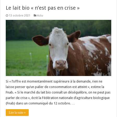
Le lait bio « n’est pas en crise »
13 octobre 2021
Actu
Si « l’offre est momentanément supérieure à la demande, rien ne
laisse penser qu’un palier de consommation est atteint », estime la
Fnab. « Si le marché du lait bio connaît un déséquilibre, on ne peut pas
parler de crise », écrit la Fédération nationale d’agriculture biologique
(Fnab) dans un communiqué du 12 octobre. …
Lire la suite »