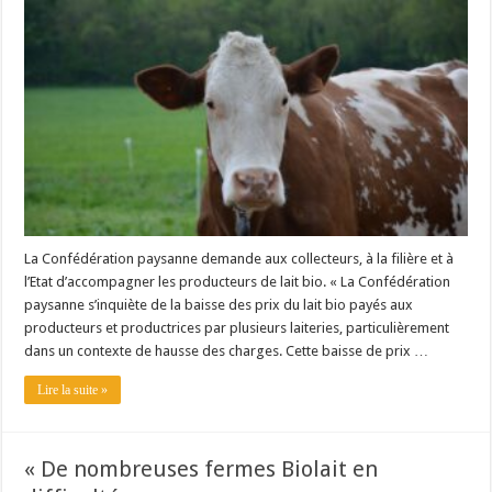
Un été fructueux pour Lactalis
La Confédération paysanne demande aux collecteurs, à la filière et à
l’Etat d’accompagner les producteurs de lait bio. « La Confédération
paysanne s’inquiète de la baisse des prix du lait bio payés aux
producteurs et productrices par plusieurs laiteries, particulièrement
dans un contexte de hausse des charges. Cette baisse de prix …
Lire la suite »
« De nombreuses fermes Biolait en