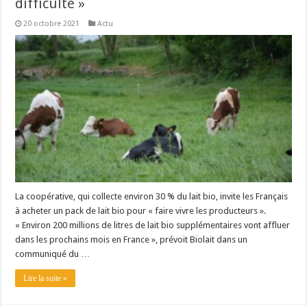
difficulté »
20 octobre 2021
Actu
La coopérative, qui collecte environ 30 % du lait bio, invite les Français
à acheter un pack de lait bio pour « faire vivre les producteurs ».
« Environ 200 millions de litres de lait bio supplémentaires vont affluer
dans les prochains mois en France », prévoit Biolait dans un
communiqué du …
Lire la suite »