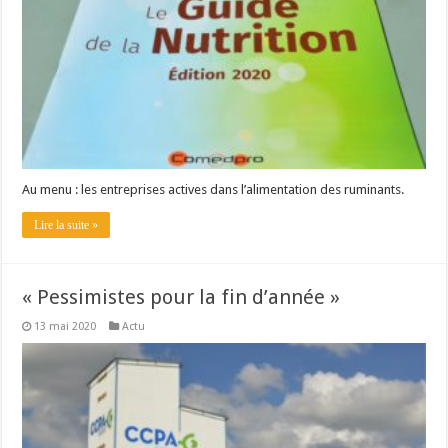
Au menu : les entreprises actives dans l’alimentation des ruminants.
Lire la suite »
« Pessimistes pour la fin d’année »
13 mai 2020
Actu