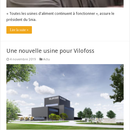
« Toutes les usines d'aliment continuent à fonctionner », assure le
président du Snia.
Lire la suite »
Une nouvelle usine pour Vilofoss
4 novembre 2019
Actu