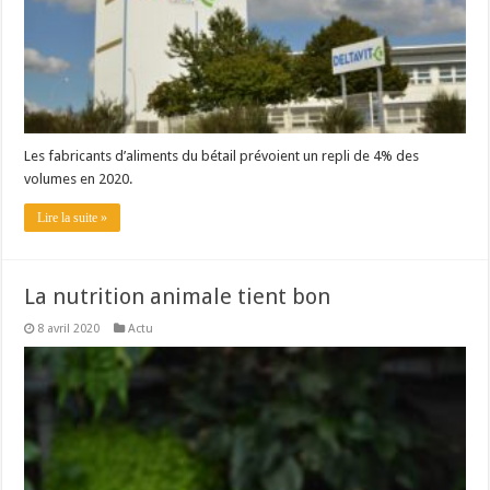
Les fabricants d’aliments du bétail prévoient un repli de 4% des
volumes en 2020.
Lire la suite »
La nutrition animale tient bon
8 avril 2020
Actu