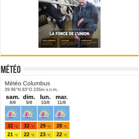
Météo