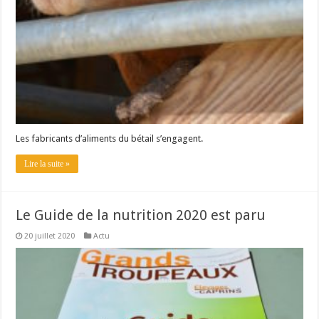
Les fabricants d’aliments du bétail s’engagent.
Lire la suite »
Le Guide de la nutrition 2020 est paru
20 juillet 2020
Actu