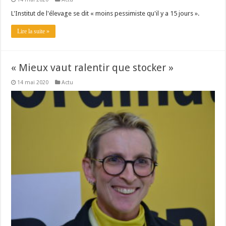
L'Institut de l'élevage se dit « moins pessimiste qu'il y a 15 jours ».
Lire la suite »
« Mieux vaut ralentir que stocker »
14 mai 2020
Actu