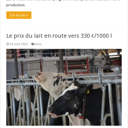
production.
Lire la suite »
Le prix du lait en route vers 330 €/1000 l
30 avril 2020
Actu