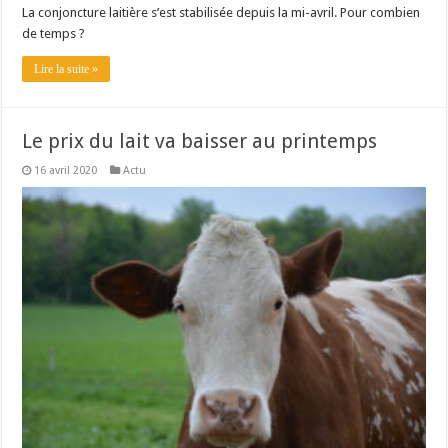
La conjoncture laitière s’est stabilisée depuis la mi-avril. Pour combien
de temps ?
Lire la suite »
Le prix du lait va baisser au printemps
16 avril 2020
Actu