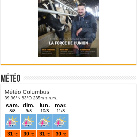
Météo