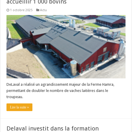
accueillir 1 000 bovins
1 octobre 2025
Actu
DeLaval a réalisé un agrandissement majeur de la Ferme Hamra,
permettant de doubler le nombre de vaches laitières dans le
troupeau.
Lire la suite »
Delaval investit dans la formation