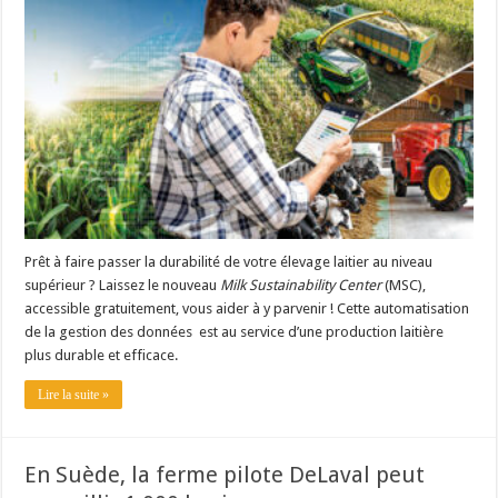
Un été fructueux pour Lactalis
Prêt à faire passer la durabilité de votre élevage laitier au niveau
supérieur ? Laissez le nouveau
Milk Sustainability Center
(MSC),
accessible gratuitement, vous aider à y parvenir ! Cette automatisation
de la gestion des données est au service d’une production laitière
plus durable et efficace.
Lire la suite »
En Suède, la ferme pilote DeLaval peut