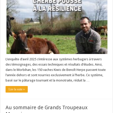
L’enquête d’avril 2025 s’intéresse aux systèmes herbagers à travers
des témoignages, des essais techniques et résultats d’études. Ainsi,
dans le Morbihan, les 150 vaches Kiwis de Benoît Herpe passent toute
l’année dehors et sont nourries exclusivement à l’herbe. Ce système,
basé sur le pâturage tournant et la monotraite, réduit la …
Lire la suite »
Au sommaire de Grands Troupeaux