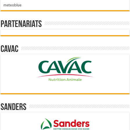
meteoblue
Partenariats
Cavac
Sanders