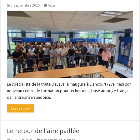
3 septembre 2025
Actu
Le spécialiste de la traite DeLaval a inauguré à Élancourt (Yvelines) son
nouveau centre de formation pour techniciens, basé au siège français
de l'entreprise suédoise.
Lire la suite »
Le retour de l’aire paillée