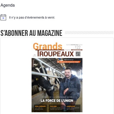
Agenda
Il n’y a pas d’évènements à venir.
Notice
S’abonner au magazine