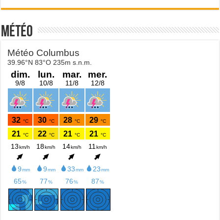
Météo