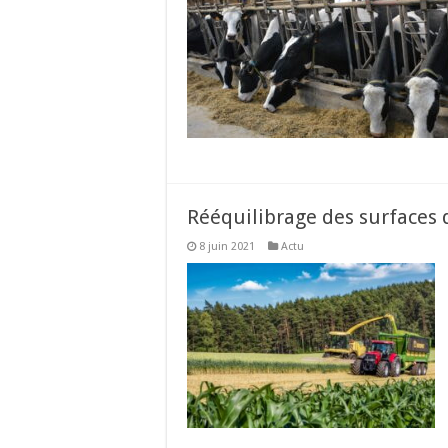
Rééquilibrage des surfaces 
8 juin 2021
Actu