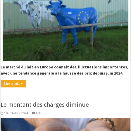
Le marché du lait en Europe connaît des fluctuations importantes,
avec une tendance générale à la hausse des prix depuis juin 2024.
Lire la suite »
Le montant des charges diminue
10 octobre 2024
Actu