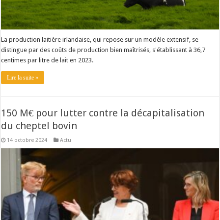
La production laitière irlandaise, qui repose sur un modèle extensif, se
distingue par des coûts de production bien maîtrisés, s'établissant à 36,7
centimes par litre de lait en 2023.
Lire la suite »
150 M€ pour lutter contre la décapitalisation
du cheptel bovin
14 octobre 2024
Actu