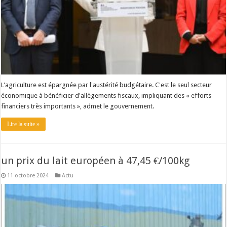
L'agriculture est épargnée par l'austérité budgétaire. C'est le seul secteur
économique à bénéficier d'allègements fiscaux, impliquant des « efforts
financiers très importants », admet le gouvernement.
Lire la suite »
un prix du lait européen à 47,45 €/100kg
11 octobre 2024
Actu