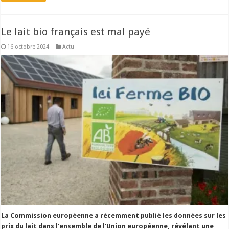
Le lait bio français est mal payé
16 octobre 2024
Actu
La Commission européenne a récemment publié les données sur les
prix du lait dans l'ensemble de l'Union européenne, révélant une