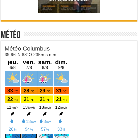
Météo