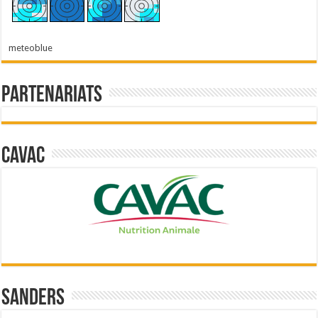
meteoblue
Partenariats
Cavac
Sanders