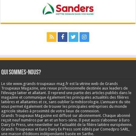
Qui sommes-nous?
Le site www.grands-troupeaux-mag.fr est la vitrine web de Grands
Troupeaux Magazine, une revue professionnelle destinée aux leaders de
l’élevage laitier et allaitant. Il reprend une partie des articles publiés dans le
magazine et communique également les principales actualités des filières
laitières et allaitantes et ce, sans oublier la météorologie. L’annuaire du site
vous permet également de trouver les principales entreprises du monde
agricole situées à proximité de votre lieux de connexion.
Grands Troupeaux Magazine est diffusé sur abonnement. Chaque abonné
reçoit neuf numéros par an et un hors-série. Il peut aussi s’abonner à Euro
Dairy Ex Press, une newsletter sur l’actualité de la filière laitière européenne.
Grands Troupeaux et Euro Dairy Ex Press sont édités par Comedpro SARL,
une maison d’éditions indépendante basée en Sarthe.