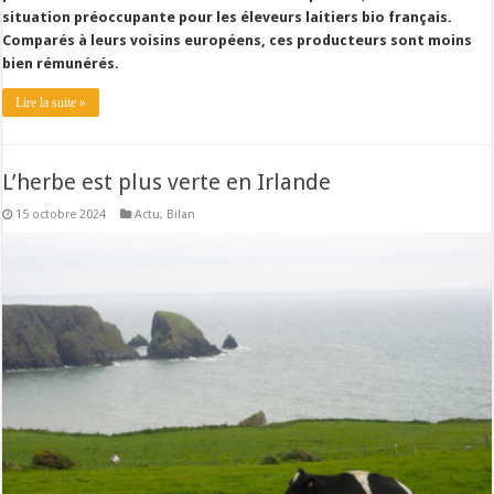
situation préoccupante pour les éleveurs laitiers bio français.
Comparés à leurs voisins européens, ces producteurs sont moins
bien rémunérés.
Lire la suite »
L’herbe est plus verte en Irlande
15 octobre 2024
Actu
,
Bilan