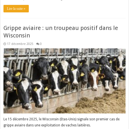
Lire la suite »
Grippe aviaire : un troupeau positif dans le
Wisconsin
17 décembre 2025
0
Le 15 décembre 2025, le Wisconsin (Etas-Unis) signale son premier cas de
grippe aviaire dans une exploitation de vaches laitières.