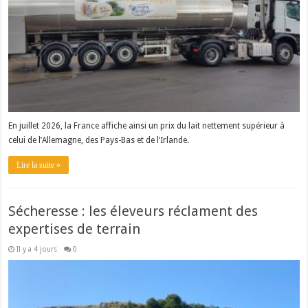
En juillet 2026, la France affiche ainsi un prix du lait nettement supérieur à
celui de l’Allemagne, des Pays-Bas et de l’Irlande.
Lire la suite »
Sécheresse : les éleveurs réclament des
expertises de terrain
Il y a 4 jours
0