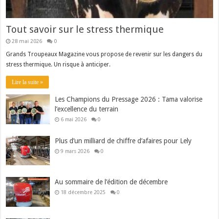
Tout savoir sur le stress thermique
28 mai 2026
0
Grands Troupeaux Magazine vous propose de revenir sur les dangers du
stress thermique. Un risque à anticiper.
Lire la suite »
Les Champions du Pressage 2026 : Tama valorise
l’excellence du terrain
6 mai 2026
0
Plus d’un milliard de chiffre d’afaires pour Lely
9 mars 2026
0
Au sommaire de l’édition de décembre
18 décembre 2025
0