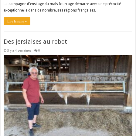
La campagne d'ensilage du maïs fourrage démarre avec une précocité
exceptionnelle dans de nombreuses régions françaises.
Lire la suite »
Des jersiaises au robot
Il y a 4 semaines
0