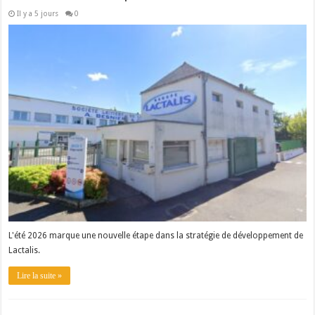
Il y a 5 jours
0
L'été 2026 marque une nouvelle étape dans la stratégie de développement de
Lactalis.
Lire la suite »