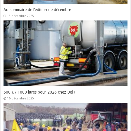
Au sommaire de l’édition de décembre
18 décembre 2025
500 € / 1000 litres pour 2026 chez Bel !
16 décembre 2025