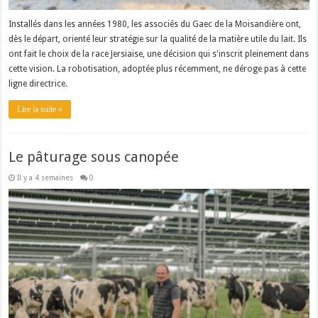
Installés dans les années 1980, les associés du Gaec de la Moisandière ont,
dès le départ, orienté leur stratégie sur la qualité de la matière utile du lait. Ils
ont fait le choix de la race Jersiaise, une décision qui s'inscrit pleinement dans
cette vision. La robotisation, adoptée plus récemment, ne déroge pas à cette
ligne directrice.
Lire la suite »
Le pâturage sous canopée
Il y a 4 semaines
0