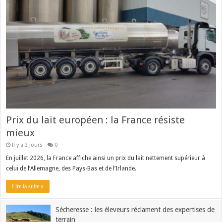
Prix du lait européen : la France résiste
mieux
Il y a 2 jours
0
En juillet 2026, la France affiche ainsi un prix du lait nettement supérieur à
celui de l’Allemagne, des Pays-Bas et de l’Irlande.
Lire la suite »
Sécheresse : les éleveurs réclament des expertises de
terrain