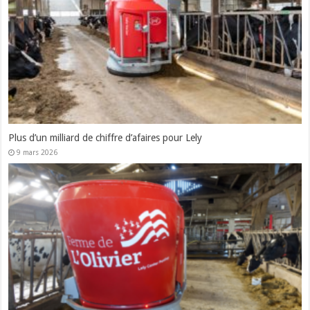
Plus d’un milliard de chiffre d’afaires pour Lely
9 mars 2026