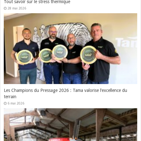
Tout savoir sur le stress thermique
28 mai 2026
Les Champions du Pressage 2026 : Tama valorise l’excellence du
terrain
6 mai 2026