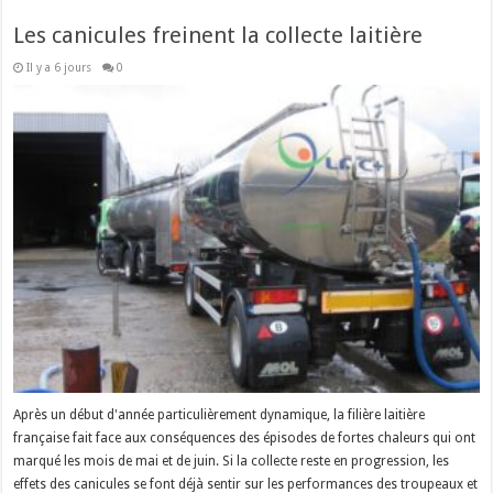
Les canicules freinent la collecte laitière
Il y a 6 jours
0
Après un début d'année particulièrement dynamique, la filière laitière
française fait face aux conséquences des épisodes de fortes chaleurs qui ont
marqué les mois de mai et de juin. Si la collecte reste en progression, les
effets des canicules se font déjà sentir sur les performances des troupeaux et