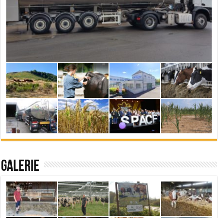
Galerie