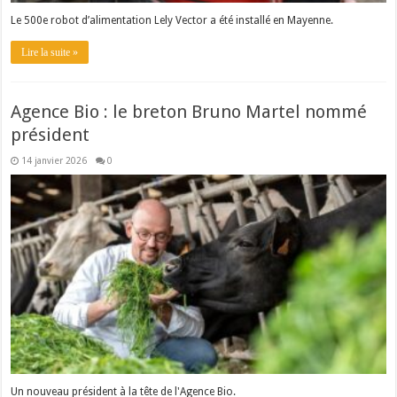
Le 500e robot d’alimentation Lely Vector a été installé en Mayenne.
Lire la suite »
Agence Bio : le breton Bruno Martel nommé
président
14 janvier 2026
0
Un nouveau président à la tête de l'Agence Bio.