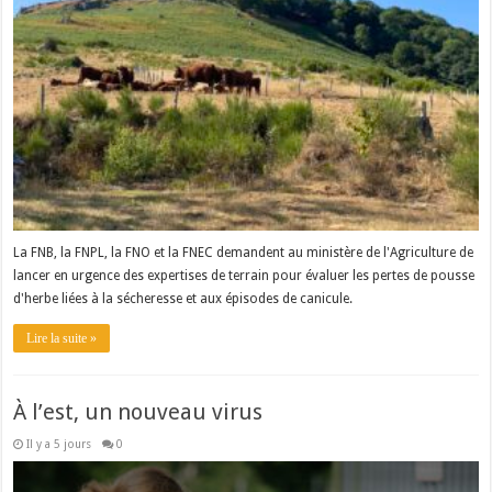
La FNB, la FNPL, la FNO et la FNEC demandent au ministère de l'Agriculture de
lancer en urgence des expertises de terrain pour évaluer les pertes de pousse
d'herbe liées à la sécheresse et aux épisodes de canicule.
Lire la suite »
À l’est, un nouveau virus
Il y a 5 jours
0