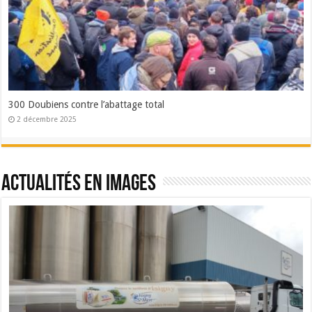
300 Doubiens contre l’abattage total
2 décembre 2025
Actualités en images