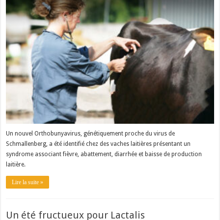
Un nouvel Orthobunyavirus, génétiquement proche du virus de
Schmallenberg, a été identifié chez des vaches laitières présentant un
syndrome associant fièvre, abattement, diarrhée et baisse de production
laitière.
Lire la suite »
Un été fructueux pour Lactalis