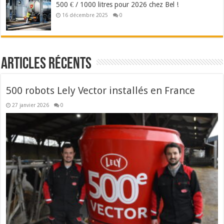
500 € / 1000 litres pour 2026 chez Bel !
16 décembre 2025
0
Articles récents
500 robots Lely Vector installés en France
27 janvier 2026
0